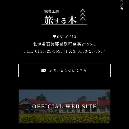
〒061-0213
北海道石狩郡当別町東裏2796-1
TEL
0133-25-5555
│FAX 0133-25-5557
お問い合わせはこちら